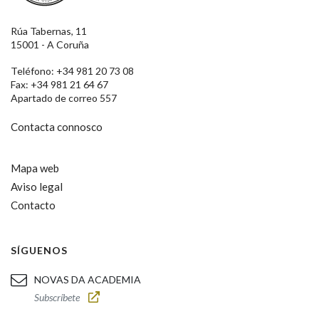
Rúa Tabernas, 11
15001 - A Coruña
Teléfono: +34 981 20 73 08
Fax: +34 981 21 64 67
Apartado de correo 557
Contacta connosco
Mapa web
Aviso legal
Contacto
SÍGUENOS
NOVAS DA ACADEMIA
Subscríbete