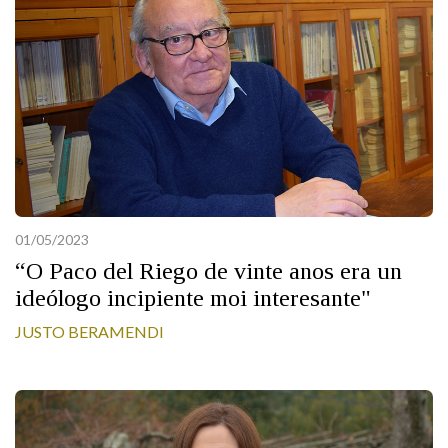
01/05/2023
“O Paco del Riego de vinte anos era un
ideólogo incipiente moi interesante"
JUSTO BERAMENDI