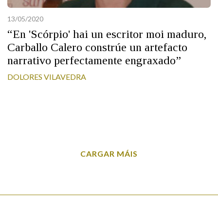
13/05/2020
“En 'Scórpio' hai un escritor moi maduro,
Carballo Calero constrúe un artefacto
narrativo perfectamente engraxado”
DOLORES VILAVEDRA
CARGAR MÁIS