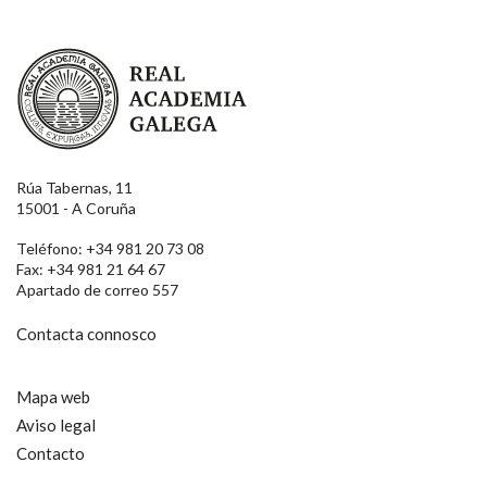
Real Academia Galega
Rúa Tabernas, 11
15001 - A Coruña
Teléfono: +34 981 20 73 08
Fax: +34 981 21 64 67
Apartado de correo 557
Contacta connosco
Mapa web
Aviso legal
Contacto