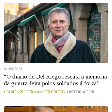
04/05/2023
“O diario de Del Riego rescata a memoria
da guerra feita polos soldados á forza”
LOURENZO FERNÁNDEZ PRIETO
, HISTORIADOR