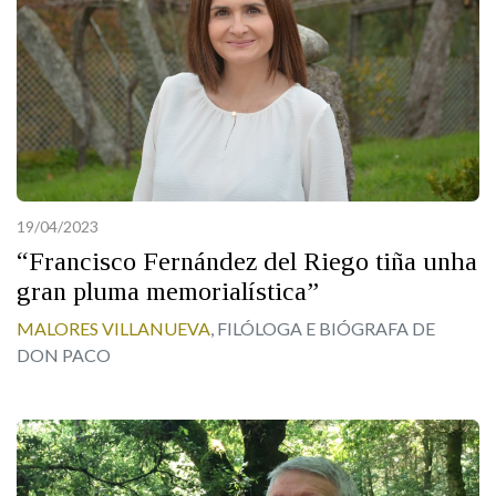
19/04/2023
“Francisco Fernández del Riego tiña unha
gran pluma memorialística”
MALORES VILLANUEVA
, FILÓLOGA E BIÓGRAFA DE
DON PACO