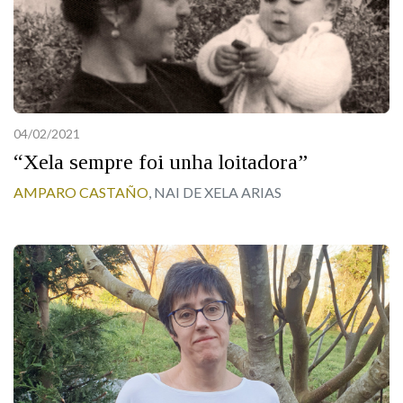
04/02/2021
“Xela sempre foi unha loitadora”
AMPARO CASTAÑO
, NAI DE XELA ARIAS