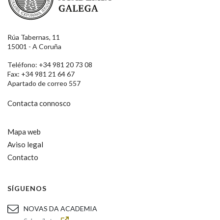
Rúa Tabernas, 11
15001 - A Coruña
Teléfono: +34 981 20 73 08
Fax: +34 981 21 64 67
Apartado de correo 557
Contacta connosco
Mapa web
Aviso legal
Contacto
SÍGUENOS
NOVAS DA ACADEMIA