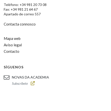
Teléfono: +34 981 20 73 08
Fax: +34 981 21 64 67
Apartado de correo 557
Contacta connosco
Mapa web
Aviso legal
Contacto
SÍGUENOS
NOVAS DA ACADEMIA
Subscríbete