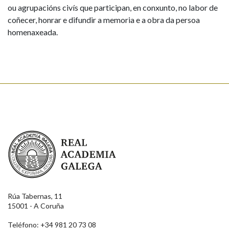
ou agrupacións civís que participan, en conxunto, no labor de
coñecer, honrar e difundir a memoria e a obra da persoa
homenaxeada.
Real Academia Galega
Rúa Tabernas, 11
15001 - A Coruña
Teléfono: +34 981 20 73 08