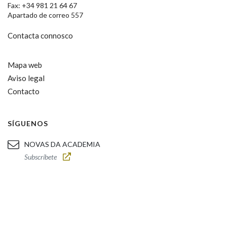
Fax: +34 981 21 64 67
Apartado de correo 557
Contacta connosco
Mapa web
Aviso legal
Contacto
SÍGUENOS
NOVAS DA ACADEMIA
Subscríbete