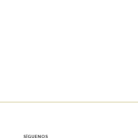
SÍGUENOS