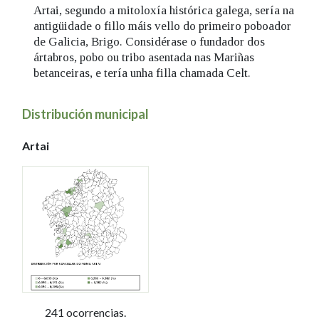
Artai, segundo a mitoloxía histórica galega, sería na
antigüidade o fillo máis vello do primeiro poboador
de Galicia, Brigo. Considérase o fundador dos
ártabros, pobo ou tribo asentada nas Mariñas
betanceiras, e tería unha filla chamada Celt.
Distribución municipal
Artai
241 ocorrencias.