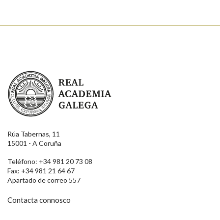
Real Academia Galega
Rúa Tabernas, 11
15001 - A Coruña
Teléfono: +34 981 20 73 08
Fax: +34 981 21 64 67
Apartado de correo 557
Contacta connosco