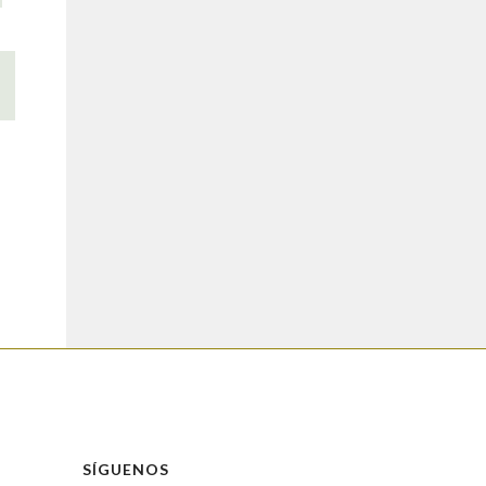
SÍGUENOS