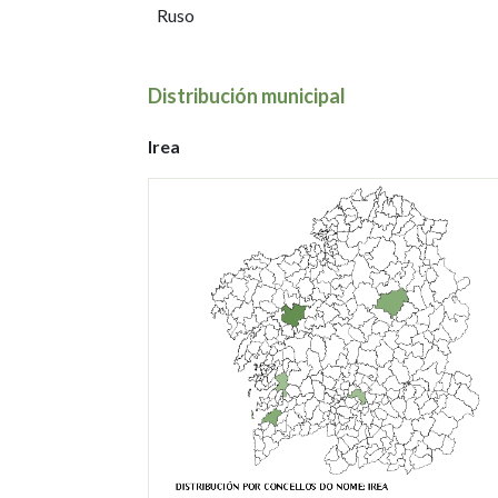
Ruso
Distribución municipal
Irea