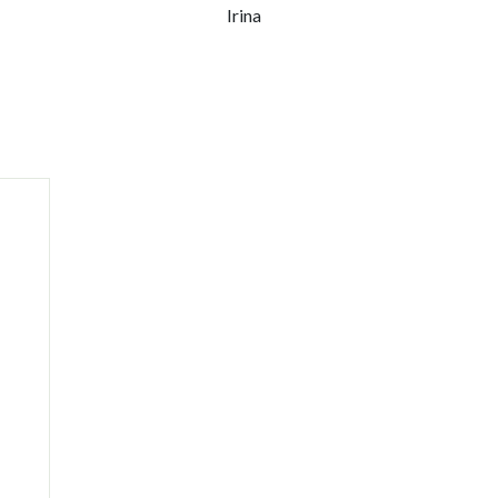
Irina