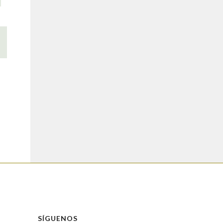
SÍGUENOS