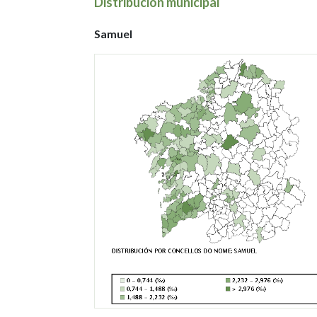
Distribución municipal
Samuel