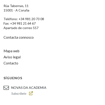
Rúa Tabernas, 11
15001 - A Coruña
Teléfono: +34 981 20 73 08
Fax: +34 981 21 64 67
Apartado de correo 557
Contacta connosco
Mapa web
Aviso legal
Contacto
SÍGUENOS
NOVAS DA ACADEMIA
Subscríbete