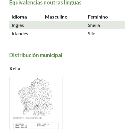
Equivalencias noutras linguas
Idioma
Masculino
Feminino
Inglés
Sheila
Irlandés
Síle
Distribución municipal
Xeila