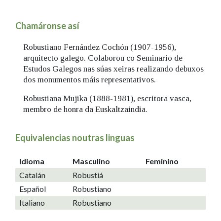
Chamáronse así
Robustiano Fernández Cochón (1907-1956),
arquitecto galego. Colaborou co Seminario de
Estudos Galegos nas súas xeiras realizando debuxos
dos monumentos máis representativos.
Robustiana Mujika (1888-1981), escritora vasca,
membro de honra da Euskaltzaindia.
Equivalencias noutras linguas
Idioma
Masculino
Feminino
Catalán
Robustiá
Español
Robustiano
Italiano
Robustiano