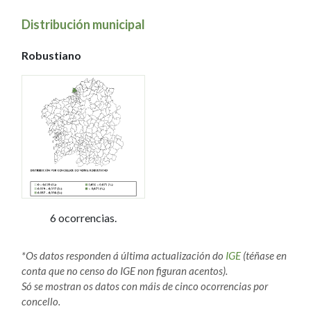
Distribución municipal
Robustiano
6 ocorrencias.
*Os datos responden á última actualización do
IGE
(téñase en
conta que no censo do IGE non figuran acentos).
Só se mostran os datos con máis de cinco ocorrencias por
concello.