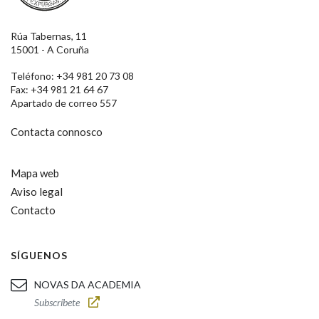
Rúa Tabernas, 11
15001 - A Coruña
Teléfono: +34 981 20 73 08
Fax: +34 981 21 64 67
Apartado de correo 557
Contacta connosco
Mapa web
Aviso legal
Contacto
SÍGUENOS
NOVAS DA ACADEMIA
Subscríbete