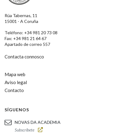
Rúa Tabernas, 11
15001 - A Coruña
Teléfono: +34 981 20 73 08
Fax: +34 981 21 64 67
Apartado de correo 557
Contacta connosco
Mapa web
Aviso legal
Contacto
SÍGUENOS
NOVAS DA ACADEMIA
Subscríbete