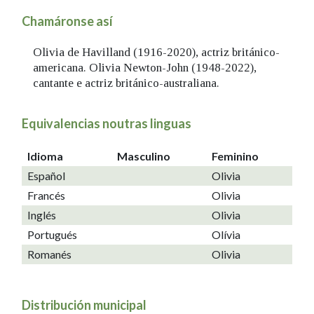
Chamáronse así
Olivia de Havilland (1916-2020), actriz británico-
americana. Olivia Newton-John (1948-2022),
cantante e actriz británico-australiana.
Equivalencias noutras linguas
Idioma
Masculino
Feminino
Español
Olivia
Francés
Olivia
Inglés
Olivia
Portugués
Olívia
Romanés
Olivia
Distribución municipal