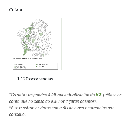
Olivia
1.120 ocorrencias.
*Os datos responden á última actualización do
IGE
(téñase en
conta que no censo do IGE non figuran acentos).
Só se mostran os datos con máis de cinco ocorrencias por
concello.