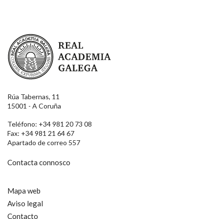
Real Academia Galega
Rúa Tabernas, 11
15001 - A Coruña
Teléfono: +34 981 20 73 08
Fax: +34 981 21 64 67
Apartado de correo 557
Contacta connosco
Mapa web
Aviso legal
Contacto