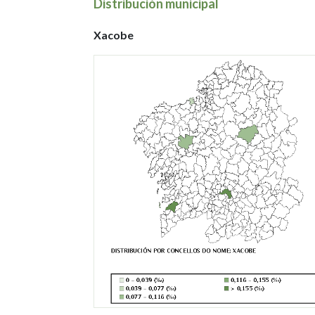
Distribución municipal
Xacobe