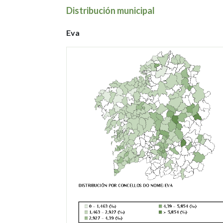
Distribución municipal
Eva