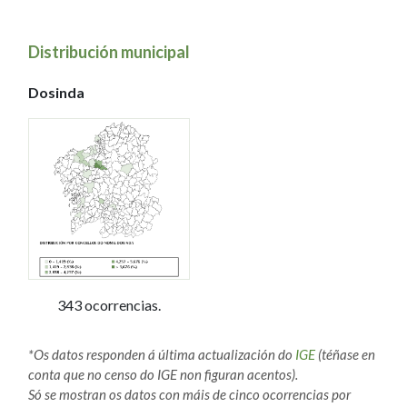
Distribución municipal
Dosinda
343 ocorrencias.
*Os datos responden á última actualización do
IGE
(téñase en
conta que no censo do IGE non figuran acentos).
Só se mostran os datos con máis de cinco ocorrencias por