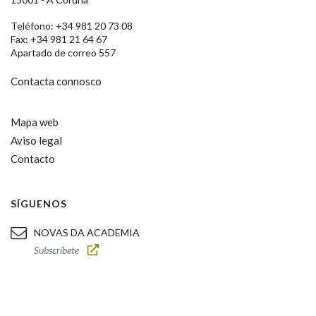
Teléfono: +34 981 20 73 08
Fax: +34 981 21 64 67
Apartado de correo 557
Contacta connosco
Mapa web
Aviso legal
Contacto
SÍGUENOS
NOVAS DA ACADEMIA
Subscríbete