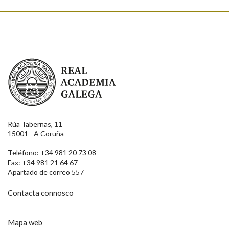
Real Academia Galega
Rúa Tabernas, 11
15001 - A Coruña
Teléfono: +34 981 20 73 08
Fax: +34 981 21 64 67
Apartado de correo 557
Contacta connosco
Mapa web