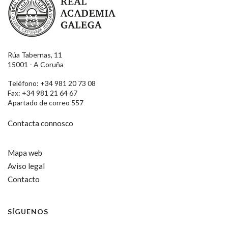
Rúa Tabernas, 11
15001 - A Coruña
Teléfono: +34 981 20 73 08
Fax: +34 981 21 64 67
Apartado de correo 557
Contacta connosco
Mapa web
Aviso legal
Contacto
SÍGUENOS