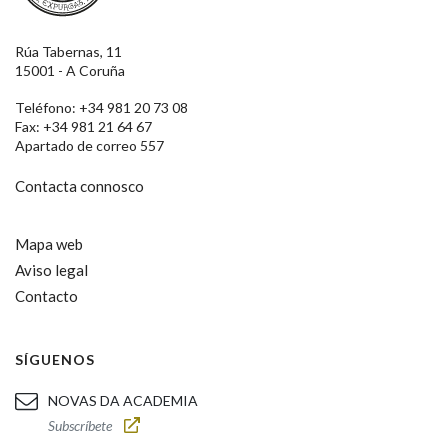
Rúa Tabernas, 11
15001 - A Coruña
Teléfono: +34 981 20 73 08
Fax: +34 981 21 64 67
Apartado de correo 557
Contacta connosco
Mapa web
Aviso legal
Contacto
SÍGUENOS
NOVAS DA ACADEMIA
Subscríbete