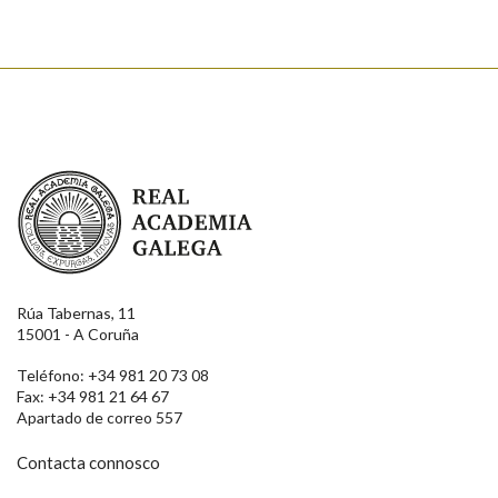
Enviar
Real Academia Galega
Rúa Tabernas, 11
15001 - A Coruña
Teléfono: +34 981 20 73 08
Fax: +34 981 21 64 67
Apartado de correo 557
Contacta connosco