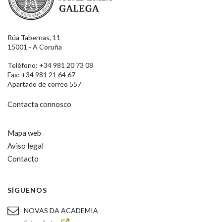
Rúa Tabernas, 11
15001 - A Coruña
Teléfono: +34 981 20 73 08
Fax: +34 981 21 64 67
Apartado de correo 557
Contacta connosco
Mapa web
Aviso legal
Contacto
SÍGUENOS
NOVAS DA ACADEMIA