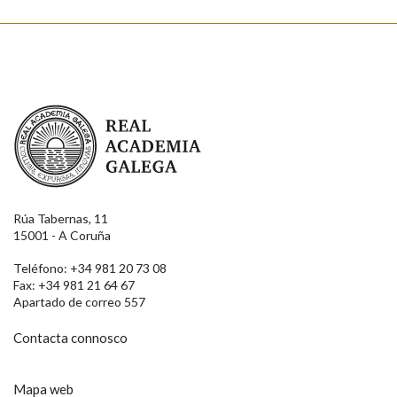
Real Academia Galega
Rúa Tabernas, 11
15001 - A Coruña
Teléfono: +34 981 20 73 08
Fax: +34 981 21 64 67
Apartado de correo 557
Contacta connosco
Mapa web