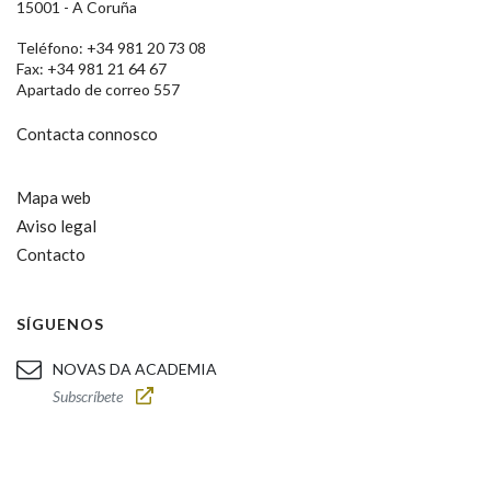
15001 - A Coruña
Teléfono: +34 981 20 73 08
Fax: +34 981 21 64 67
Apartado de correo 557
Contacta connosco
Mapa web
Aviso legal
Contacto
SÍGUENOS
NOVAS DA ACADEMIA
Subscríbete