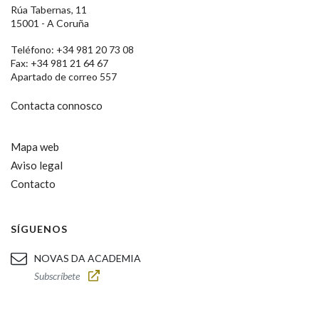
Rúa Tabernas, 11
15001 - A Coruña
Teléfono: +34 981 20 73 08
Fax: +34 981 21 64 67
Apartado de correo 557
Contacta connosco
Mapa web
Aviso legal
Contacto
SÍGUENOS
NOVAS DA ACADEMIA
Subscríbete