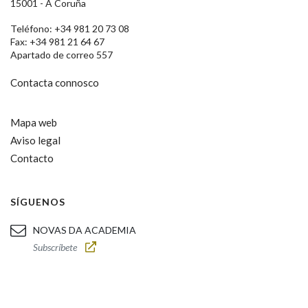
15001 - A Coruña
Teléfono: +34 981 20 73 08
Fax: +34 981 21 64 67
Apartado de correo 557
Contacta connosco
Mapa web
Aviso legal
Contacto
SÍGUENOS
NOVAS DA ACADEMIA
Subscríbete