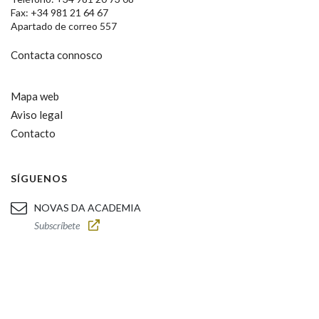
Fax: +34 981 21 64 67
Apartado de correo 557
Contacta connosco
Mapa web
Aviso legal
Contacto
SÍGUENOS
NOVAS DA ACADEMIA
Subscríbete