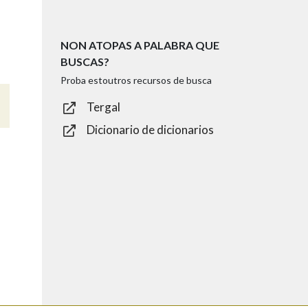
NON ATOPAS A PALABRA QUE
BUSCAS?
Proba estoutros recursos de busca
Tergal
Dicionario de dicionarios