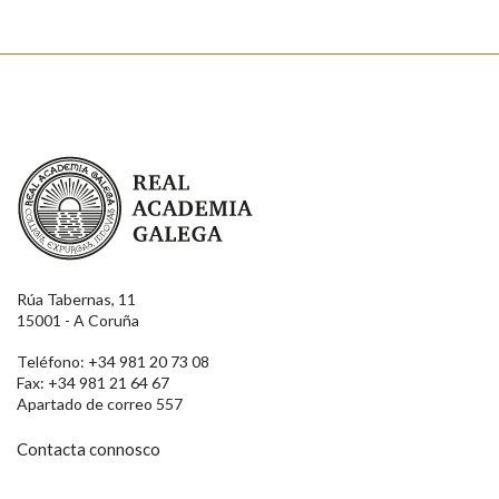
Real Academia Galega
Rúa Tabernas, 11
15001 - A Coruña
Teléfono: +34 981 20 73 08
Fax: +34 981 21 64 67
Apartado de correo 557
Contacta connosco