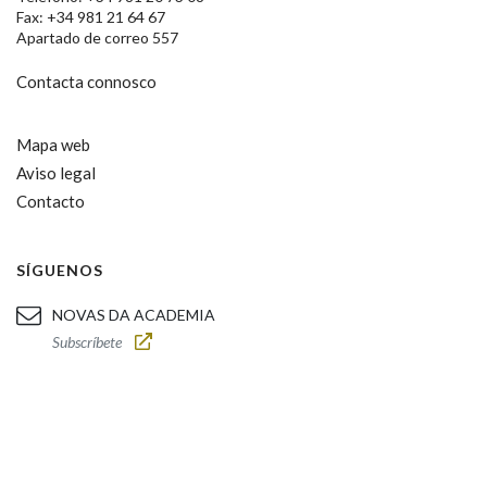
Fax: +34 981 21 64 67
Apartado de correo 557
Contacta connosco
Mapa web
Aviso legal
Contacto
SÍGUENOS
NOVAS DA ACADEMIA
Subscríbete