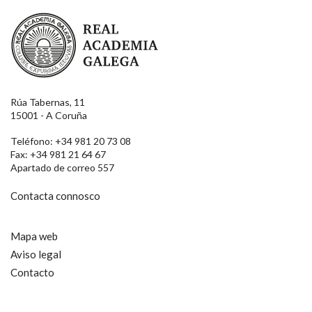
Real Academia Galega
Rúa Tabernas, 11
15001 - A Coruña
Teléfono: +34 981 20 73 08
Fax: +34 981 21 64 67
Apartado de correo 557
Contacta connosco
Mapa web
Aviso legal
Contacto