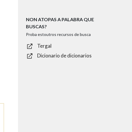
NON ATOPAS A PALABRA QUE
BUSCAS?
Proba estoutros recursos de busca
Tergal
Dicionario de dicionarios