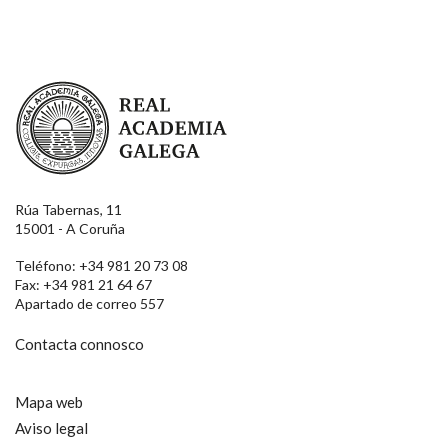
Real Academia Galega
Rúa Tabernas, 11
15001 - A Coruña
Teléfono: +34 981 20 73 08
Fax: +34 981 21 64 67
Apartado de correo 557
Contacta connosco
Mapa web
Aviso legal