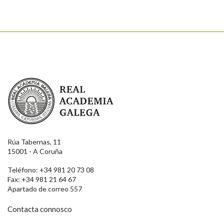
Real Academia Galega
Rúa Tabernas, 11
15001 - A Coruña
Teléfono: +34 981 20 73 08
Fax: +34 981 21 64 67
Apartado de correo 557
Contacta connosco