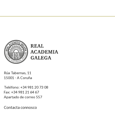
Real Academia Galega
Rúa Tabernas, 11
15001 - A Coruña
Teléfono: +34 981 20 73 08
Fax: +34 981 21 64 67
Apartado de correo 557
Contacta connosco