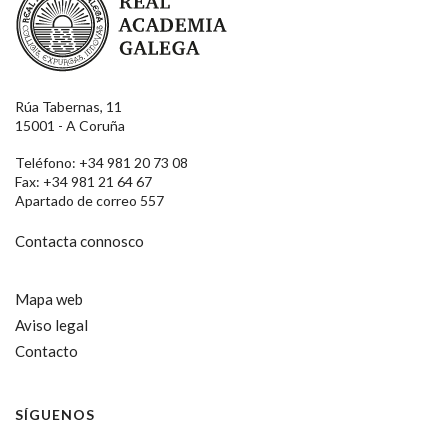
Rúa Tabernas, 11
15001 - A Coruña
Teléfono: +34 981 20 73 08
Fax: +34 981 21 64 67
Apartado de correo 557
Contacta connosco
Mapa web
Aviso legal
Contacto
SÍGUENOS