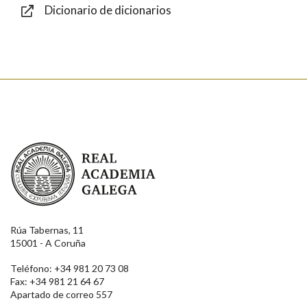
Dicionario de dicionarios
Enviar
Real Academia Galega
Rúa Tabernas, 11
15001 - A Coruña
Teléfono: +34 981 20 73 08
Fax: +34 981 21 64 67
Apartado de correo 557