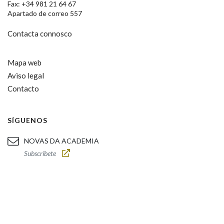
Fax: +34 981 21 64 67
Apartado de correo 557
Contacta connosco
Mapa web
Aviso legal
Contacto
SÍGUENOS
NOVAS DA ACADEMIA
Subscríbete