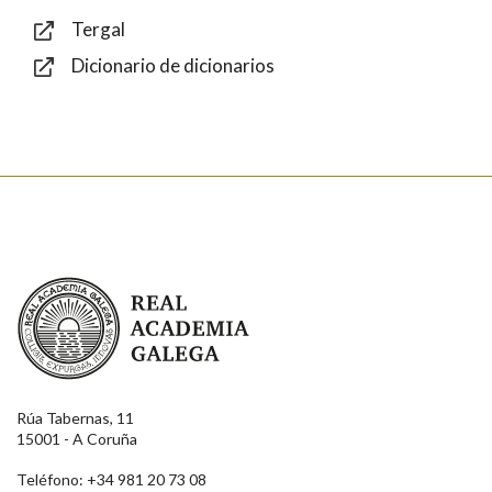
Tergal
Dicionario de dicionarios
Enviar
Real Academia Galega
Rúa Tabernas, 11
15001 - A Coruña
Teléfono: +34 981 20 73 08