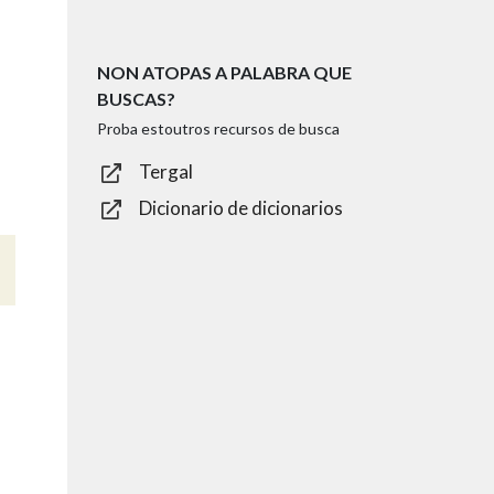
NON ATOPAS A PALABRA QUE
BUSCAS?
Proba estoutros recursos de busca
Tergal
Dicionario de dicionarios