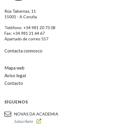
Rúa Tabernas, 11
15001 - A Coruña
Teléfono: +34 981 20 73 08
Fax: +34 981 21 64 67
Apartado de correo 557
Contacta connosco
Mapa web
Aviso legal
Contacto
SÍGUENOS
NOVAS DA ACADEMIA
Subscríbete