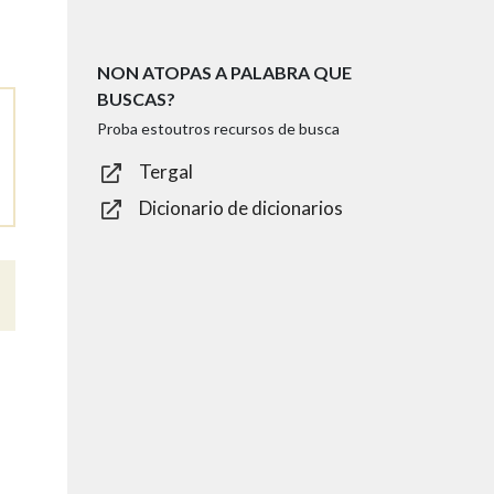
NON ATOPAS A PALABRA QUE
BUSCAS?
Proba estoutros recursos de busca
Tergal
Dicionario de dicionarios