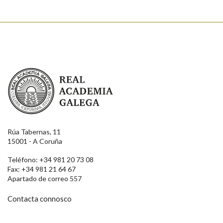
Real Academia Galega
Rúa Tabernas, 11
15001 - A Coruña
Teléfono: +34 981 20 73 08
Fax: +34 981 21 64 67
Apartado de correo 557
Contacta connosco