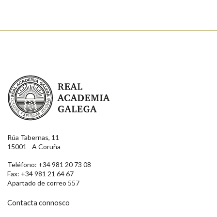
Real Academia Galega
Rúa Tabernas, 11
15001 - A Coruña
Teléfono: +34 981 20 73 08
Fax: +34 981 21 64 67
Apartado de correo 557
Contacta connosco