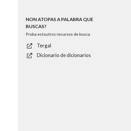
NON ATOPAS A PALABRA QUE
BUSCAS?
Proba estoutros recursos de busca
Tergal
Dicionario de dicionarios