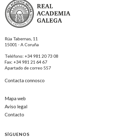
Real Academia Galega
Rúa Tabernas, 11
15001 - A Coruña
Teléfono: +34 981 20 73 08
Fax: +34 981 21 64 67
Apartado de correo 557
Contacta connosco
Mapa web
Aviso legal
Contacto
SÍGUENOS